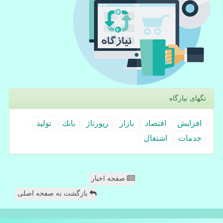
تگهای نیازگاه
افزایش
اقتصاد
بازار
رپورتاژ
بانك
تولید
خدمات
اشتغال
صفحه اخبار
بازگشت به صفحه اصلی