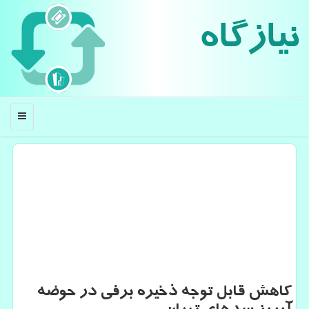
نیازگاه
منو
كاهش قابل توجه ذخیره برفی در حوضه