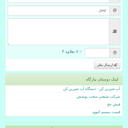
= ۷ بعلاوه ۳
ارسال نظر
لینک دوستان نیازگاه
آب شیرین کن - دستگاه آب شیرین کن
شرکت صنعتی سخت پوشش
فیش حج
قیمت بیسیم کنوود