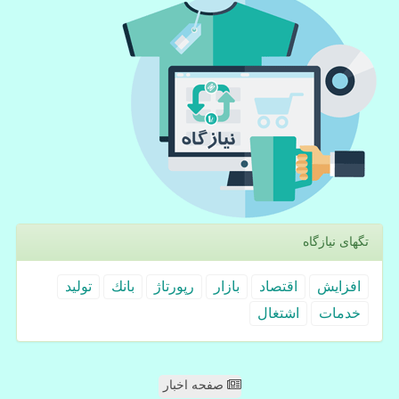
تگهای نیازگاه
افزایش
اقتصاد
بازار
رپورتاژ
بانك
تولید
خدمات
اشتغال
صفحه اخبار