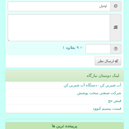
= ۹ بعلاوه ۱
ارسال نظر
لینک دوستان نیازگاه
آب شیرین کن - دستگاه آب شیرین کن
شرکت صنعتی سخت پوشش
فیش حج
قیمت بیسیم کنوود
پربیننده ترین ها