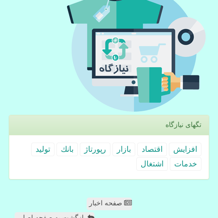
تگهای نیازگاه
افزایش
اقتصاد
بازار
رپورتاژ
بانك
تولید
خدمات
اشتغال
صفحه اخبار
بازگشت به صفحه اصلی