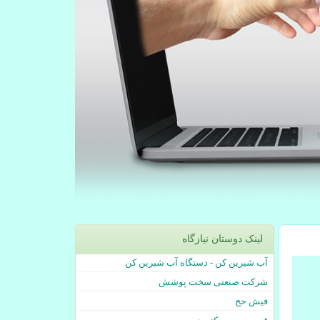
لینک دوستان نیازگاه
آب شیرین کن - دستگاه آب شیرین کن
شرکت صنعتی سخت پوشش
فیش حج