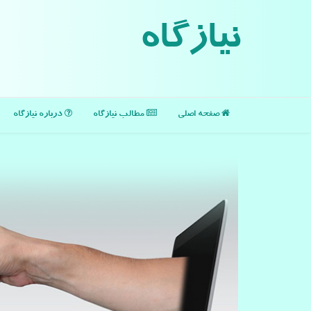
نیازگاه
صفحه اصلی
مطالب نیازگاه
درباره نیازگاه