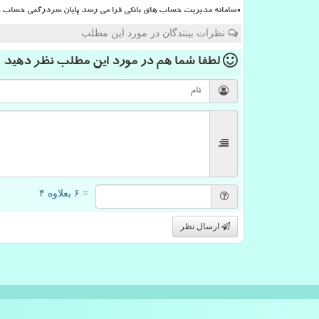
سامانه مدیریت حساب های بانکی فرا می رسد پایان سردرگمی حساب ها
نظرات بینندگان در مورد این مطلب
لطفا شما هم
در مورد این مطلب
نظر دهید
= ۶ بعلاوه ۴
ارسال نظر