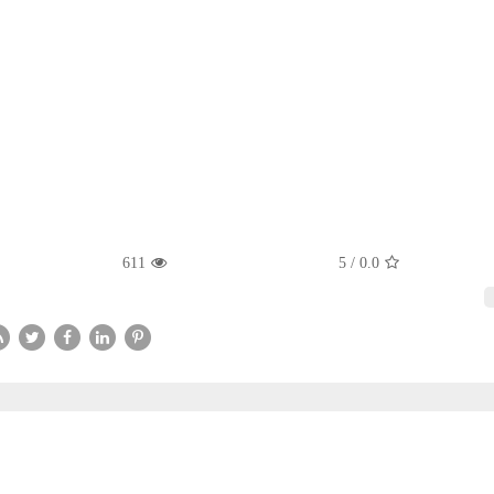
611
5
/
0.0