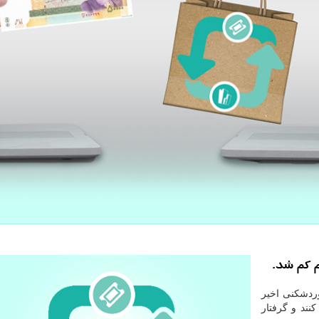
م کم شد.
ردشکنی اخیر
کنند و گرفتار