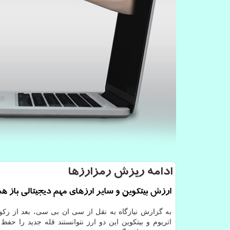
ادامه ریزش رمزارزها
ارزش بیتکوین و سایر ارزهای مهم دیجیتالی باز ه
به گزارش نیازگاه به نقل از سی ان بی سی، بعد از رکو
اتریوم و بیتکوین این دو ارز نتوانستند قله جدید را حفظ 