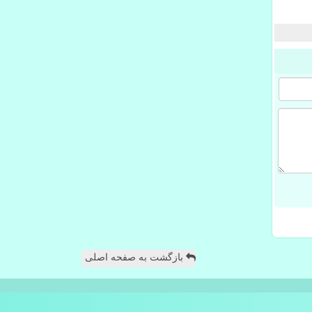
بازگشت به صفحه اصلی