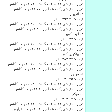
تغییرات قیمتی ۲۴ ساعت گذشته: ۲.۷۱ درصد کاهش
تغییرات قیمتی یک هفته اخیر: ۱۲.۷۷ درصد کاهش
۲- اتریوم
قیمت: ۱۲۹۲.۴۶ دلار
تغییرات قیمتی ۲۴ ساعت گذشته: ۳.۸۵ درصد کاهش
تغییرات قیمتی یک هفته اخیر: ۳.۸۹ درصد کاهش
۳- لایت کوین
قیمت: ۱۲۲ دلار
تغییرات قیمتی ۲۴ ساعت گذشته: ۶.۶۵ درصد کاهش
تغییرات قیمتی یک هفته اخیر: ۱۵.۴۲ درصد کاهش
۴- بیتکوین کش
قیمت: ۳۸۲.۷۴ دلار
تغییرات قیمتی ۲۴ ساعت گذشته: ۱۰.۶۵ درصد کاهش
تغییرات قیمتی یک هفته اخیر: ۲۳.۰۸ درصد کاهش
۵- مونرو
قیمت: ۱۳۰.۴۵ دلار
تغییرات قیمتی ۲۴ ساعت گذشته: ۵.۵۸ درصد کاهش
تغییرات قیمتی یک هفته اخیر: ۱۳.۴ درصد کاهش
۶- میکر
قیمت: ۱۳۶۷.۶۴ دلار
تغییرات قیمتی ۲۴ ساعت گذشته: ۳.۲۴ درصد کاهش
تغییرات قیمتی یک هفته اخیر: ۱.۰۴ درصد افزایش