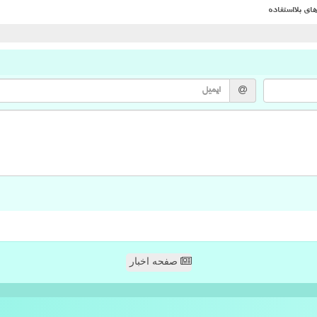
ی بلااستفاده
صفحه اخبار