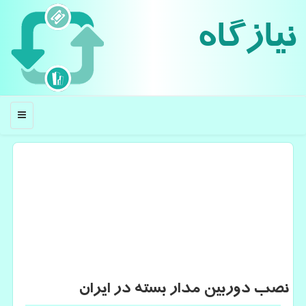
نیازگاه
منو
نصب دوربین مدار بسته در ایران