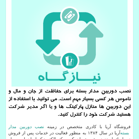
نصب دوربین مدار بسته برای حفاظت از جان و مال و
ناموس هر كسی بسیار مهم است. می توانید با استفاده از
این دوربین ها منازل پاركینگ ها و یا اگر مدیر شركت
هستید شركت خود را كنترل كنید.
فروشگاه آریا با کادری متخصص در زمینه
نصب دوربین مدار
بسته
آریا در سال ۱۳۸۴ به منظور فعالیت در خدمات پس از فروش