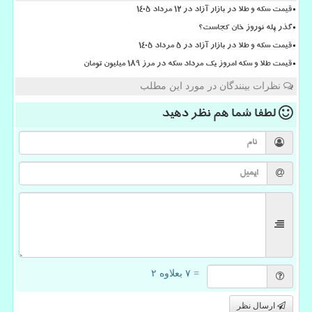
قیمت سکه و طلا در بازار آزاد در ۱۲ مرداد ۱۴۰۵
گذر پله نوروز خان کجاست؟
قیمت سکه و طلا در بازار آزاد در ۵ مرداد ۱۴۰۵
قیمت طلا و سکه امروز یک مرداد سکه در مرز ۱۸۹ میلیون تومان
نظرات بینندگان در مورد این مطلب
لطفا شما هم
نظر دهید
= ۷ بعلاوه ۲
ارسال نظر