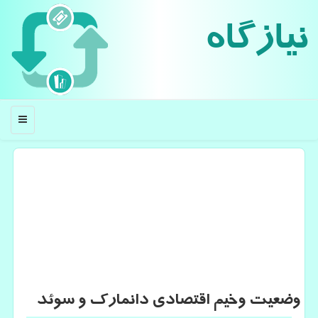
نیازگاه
منو
وضعیت وخیم اقتصادی دانمارك و سوئد