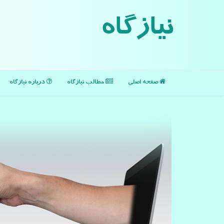
نیازگاه
صفحه اصلی
مطالب نیازگاه
درباره نیازگاه