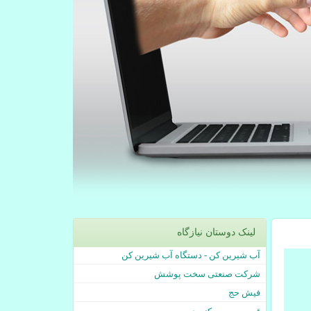
لینک دوستان نیازگاه
آب شیرین کن - دستگاه آب شیرین کن
شرکت صنعتی سخت پوشش
فیش حج