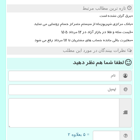
تازه ترین مطالب مرتبط
برق گران نشده است
بانک مرکزی شهریورماه از سیستم متمرکز حسام رونمایی می نماید
قیمت سکه و طلا در بازار آزاد در ۱۲ مرداد ۱۴۰۵
مغایرت باقی مانده حساب های مشتریان تا 17 مرداد رفع می شود
نظرات بینندگان در مورد این مطلب
لطفا شما هم
نظر دهید
= ۵ بعلاوه ۲