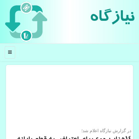
نیازگاه
منو
در گزارش نیازگاه اعلام شد؛