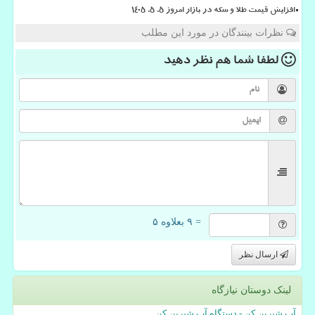
افزایش قیمت طلا و سکه در بازار امروز ۵. ۵. ۱۴۰۵
نظرات بینندگان در مورد این مطلب
لطفا شما هم
نظر دهید
= ۹ بعلاوه ۵
ارسال نظر
لینک دوستان نیازگاه
آب شیرین کن - دستگاه آب شیرین کن