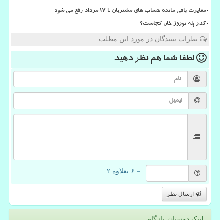
مغایرت باقی مانده حساب های مشتریان تا 17 مرداد رفع می شود
گذر پله نوروز خان کجاست؟
نظرات بینندگان در مورد این مطلب
لطفا شما هم
نظر دهید
= ۶ بعلاوه ۲
ارسال نظر
لینک دوستان نیازگاه