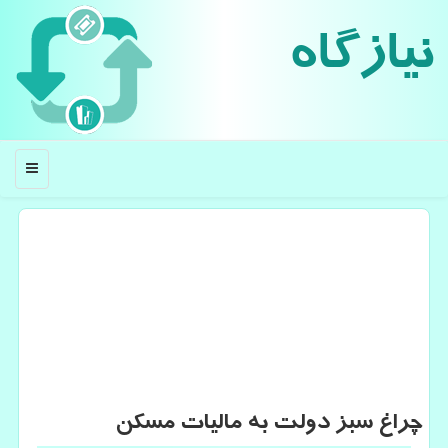
نیازگاه
منو
چراغ سبز دولت به مالیات مسكن