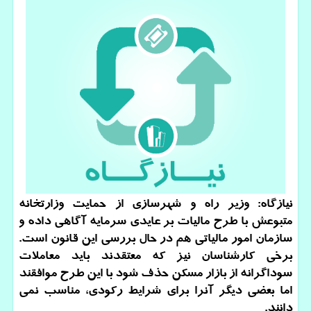
نیازگاه: وزیر راه و شهرسازی از حمایت وزارتخانه
متبوعش با طرح مالیات بر عایدی سرمایه آگاهی داده و
سازمان امور مالیاتی هم در حال بررسی این قانون است.
برخی كارشناسان نیز كه معتقدند باید معاملات
سوداگرانه از بازار مسكن حذف شود با این طرح موافقند
اما بعضی دیگر آنرا برای شرایط ركودی، مناسب نمی
دانند.