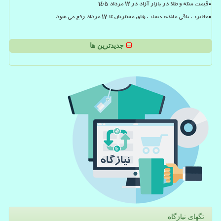
قیمت سکه و طلا در بازار آزاد در ۱۲ مرداد ۱۴۰۵
مغایرت باقی مانده حساب های مشتریان تا 17 مرداد رفع می شود
جدیدترین ها
تگهای نیازگاه