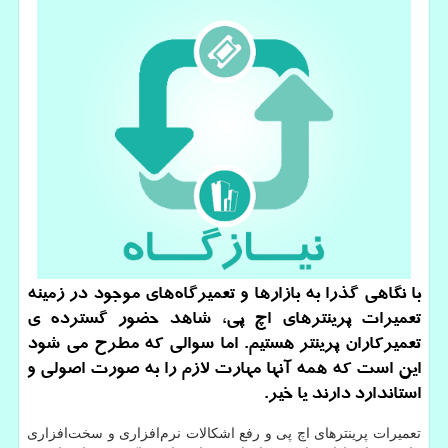
با نگاهی گذرا به بازارها و تعمیرگاه‌های موجود در زمینه
تعمیرات پرینترهای اچ پی، شاهد حضور گسترده ی
تعمیركاران پرینتر هستیم. اما سوالی كه مطرح می شود
این است كه همه آنها مهارت لازم را به صورت اصولی و
استاندارد دارند یا خیر.
تعمیرات پرینترهای اچ پی و رفع اشکالات نرم‌افزاری و سخت‌افزاری