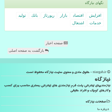
تگهای نیازگاه
افزایش
اقتصاد
بازار
رپورتاژ
بانك
تولید
خدمات
اشتغال
صفحه اخبار
بازگشت به صفحه اصلی
niazgah.ir - حقوق مادی و معنوی سایت نیازگاه محفوظ است
نیازگاه
نیازمندیهای اینترنتی: پلت فرم نیازمندی های اینترنتی، بستری مناسب برای کسب
وکارهای کوچک و افراد حقیقی
صفحات نیازگاه
درباره ما