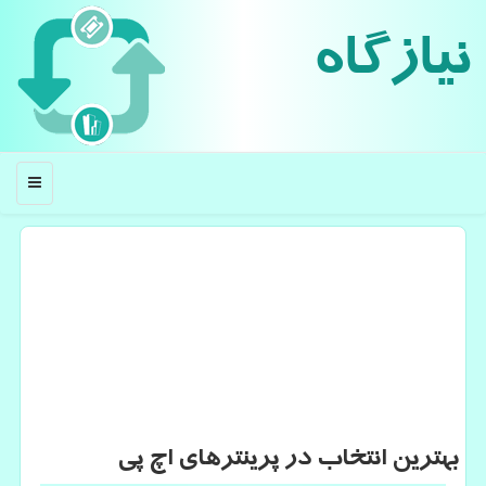
نیازگاه
منو
بهترین انتخاب در پرینترهای اچ پی