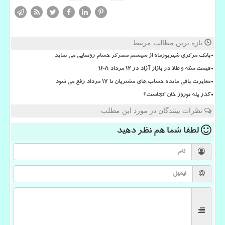
تازه ترین مطالب مرتبط
بانک مرکزی شهریورماه از سیستم متمرکز حسام رونمایی می نماید
قیمت سکه و طلا در بازار آزاد در ۱۲ مرداد ۱۴۰۵
مغایرت باقی مانده حساب های مشتریان تا 17 مرداد رفع می شود
گذر پله نوروز خان کجاست؟
نظرات بینندگان در مورد این مطلب
لطفا شما هم
نظر دهید