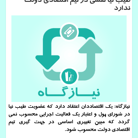
طیب نیا نقشی در تیم اقتصادی دولت
ندارد
نیازگاه: یك اقتصاددان اعتقاد دارد كه عضویت طیب نیا
در شورای پول و اعتبار یك فعالیت اجرایی محسوب نمی
گردد كه مبین تغییری اساسی در جهت گیری تیم
اقتصادی دولت محسوب شود.