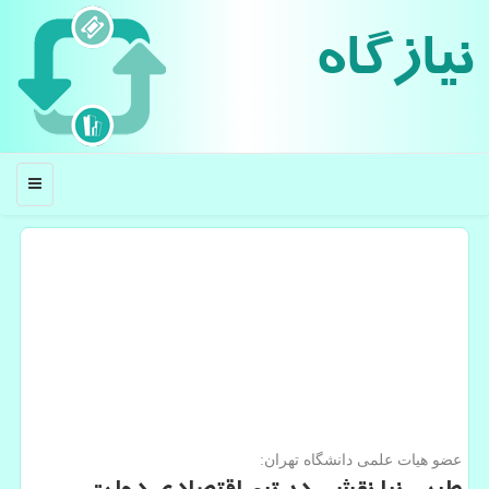
نیازگاه
منو
عضو هیات علمی دانشگاه تهران: