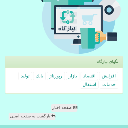
تگهای نیازگاه
افزایش
اقتصاد
بازار
رپورتاژ
بانك
تولید
خدمات
اشتغال
صفحه اخبار
بازگشت به صفحه اصلی