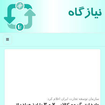
نیازگاه
منو
سازمان توسعه تجارت ایران اعلام كرد: