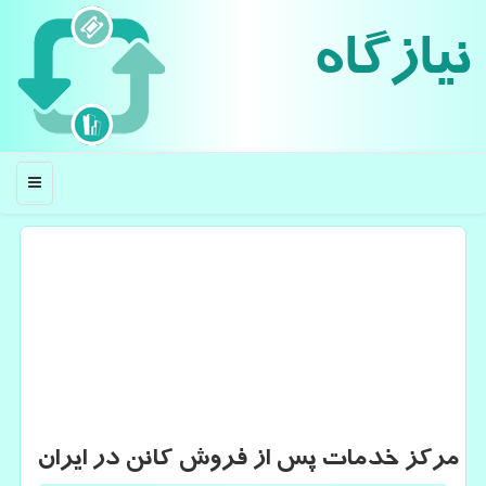
نیازگاه
منو
مركز خدمات پس از فروش كانن در ایران