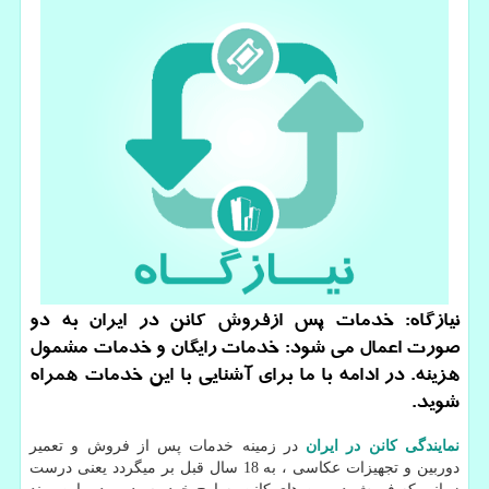
نیازگاه: خدمات پس ازفروش كانن در ایران به دو
صورت اعمال می شود: خدمات رایگان و خدمات مشمول
هزینه. در ادامه با ما برای آشنایی با این خدمات همراه
شوید.
نمایندگی کانن در ایران
در زمینه خدمات پس از فروش و تعمیر
دوربین و تجهیزات عکاسی ، به 18 سال قبل بر میگردد یعنی درست