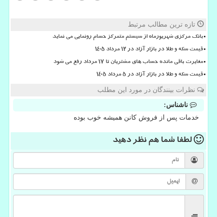
تازه ترین مطالب مرتبط
بانک مرکزی شهریورماه از سیستم متمرکز حسام رونمایی می نماید
قیمت سکه و طلا در بازار آزاد در ۱۲ مرداد ۱۴۰۵
مغایرت باقی مانده حساب های مشتریان تا 17 مرداد رفع می شود
قیمت سکه و طلا در بازار آزاد در ۵ مرداد ۱۴۰۵
نظرات بینندگان در مورد این مطلب
ناشناس:
خدمات پس از فروش كانن همیشه خوب بوده
لطفا شما هم
نظر دهید