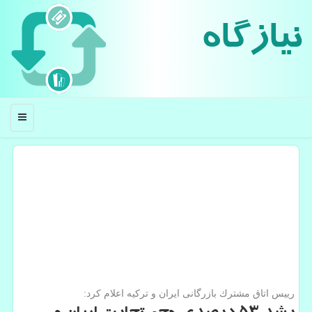
نیازگاه
منو
رییس اتاق مشترك بازرگانی ایران و تركیه اعلام كرد: