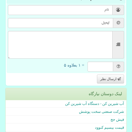
= ۱ بعلاوه ۵
ارسال نظر
لینک دوستان نیازگاه
آب شیرین کن - دستگاه آب شیرین کن
شرکت صنعتی سخت پوشش
فیش حج
قیمت بیسیم کنوود