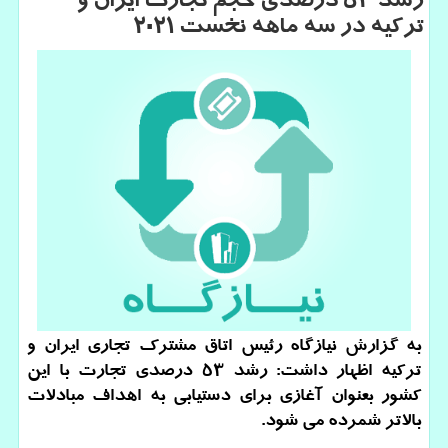
رشد 53 درصدی حجم تجارت ایران و
تركیه در سه ماهه نخست 2021
به گزارش نیازگاه رئیس اتاق مشترک تجاری ایران و
ترکیه اظهار داشت: رشد 53 درصدی تجارت با این
کشور بعنوان آغازی برای دستیابی به اهداف مبادلات
بالاتر شمرده می شود.