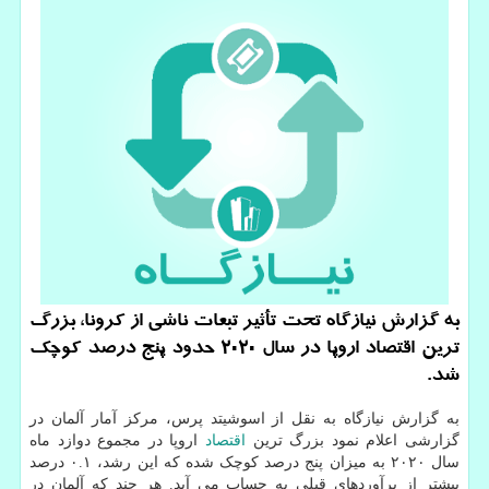
به گزارش نیازگاه تحت تأثیر تبعات ناشی از کرونا، بزرگ
ترین اقتصاد اروپا در سال ۲۰۲۰ حدود پنج درصد کوچک
شد.
به گزارش نیازگاه به نقل از اسوشیتد پرس، مرکز آمار آلمان در
گزارشی اعلام نمود بزرگ ترین
اقتصاد
اروپا در مجموع دوازد ماه
سال ۲۰۲۰ به میزان پنج درصد کوچک شده که این رشد، ۰.۱ درصد
بیشتر از برآوردهای قبلی به حساب می آید. هر چند که آلمان در