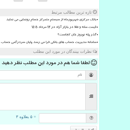
تازه ترین مطالب مرتبط
بانک مرکزی شهریورماه از سیستم متمرکز حسام رونمایی می نماید
قیمت سکه و طلا در بازار آزاد در ۱۲ مرداد ۱۴۰۵
گذر پله نوروز خان کجاست؟
سامانه مدیریت حساب های بانکی فرا می رسد پایان سردرگمی حساب ها
نظرات بینندگان در مورد این مطلب
لطفا شما هم
در مورد این مطلب
نظر دهید
= ۵ بعلاوه ۳