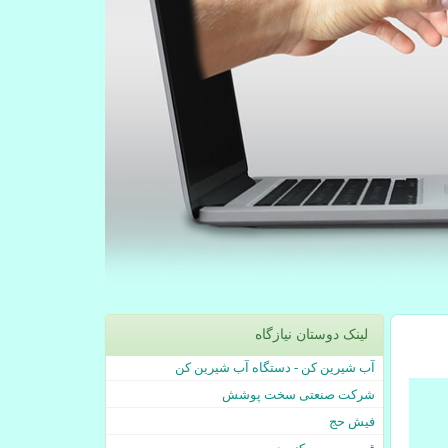
لینک دوستان نیازگاه
آب شیرین کن - دستگاه آب شیرین کن
شرکت صنعتی سخت پوشش
فیش حج