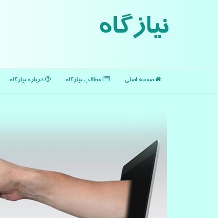
نیازگاه
صفحه اصلی
مطالب نیازگاه
درباره نیازگاه