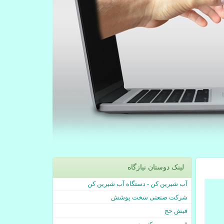
لینک دوستان نیازگاه
آب شیرین کن - دستگاه آب شیرین کن
شرکت صنعتی سخت پوشش
فیش حج