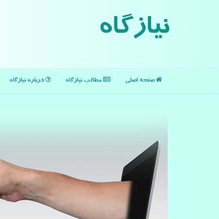
نیازگاه
صفحه اصلی
مطالب نیازگاه
درباره نیازگاه