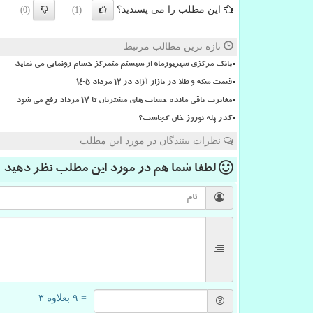
این مطلب را می پسندید؟
(0)
(1)
تازه ترین مطالب مرتبط
بانک مرکزی شهریورماه از سیستم متمرکز حسام رونمایی می نماید
قیمت سکه و طلا در بازار آزاد در ۱۲ مرداد ۱۴۰۵
مغایرت باقی مانده حساب های مشتریان تا 17 مرداد رفع می شود
گذر پله نوروز خان کجاست؟
نظرات بینندگان در مورد این مطلب
لطفا شما هم
در مورد این مطلب
نظر دهید
= ۹ بعلاوه ۳