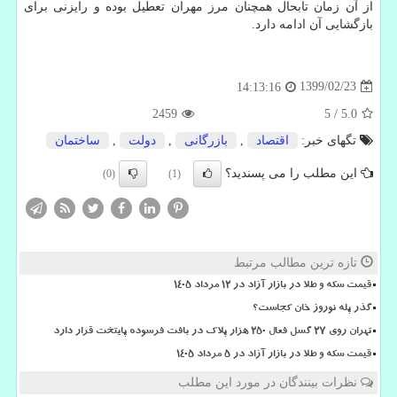
از آن زمان تابحال همچنان مرز مهران تعطیل بوده و رایزنی برای
بازگشایی آن ادامه دارد.
1399/02/23
14:13:16
2459
5
/
5.0
تگهای خبر:
اقتصاد
,
بازرگانی
,
دولت
,
ساختمان
این مطلب را می پسندید؟
(0)
(1)
تازه ترین مطالب مرتبط
قیمت سکه و طلا در بازار آزاد در ۱۲ مرداد ۱۴۰۵
گذر پله نوروز خان کجاست؟
تهران روی ۲۷ گسل فعال ۲۵۰ هزار پلاک در بافت فرسوده پایتخت قرار دارد
قیمت سکه و طلا در بازار آزاد در ۵ مرداد ۱۴۰۵
نظرات بینندگان در مورد این مطلب