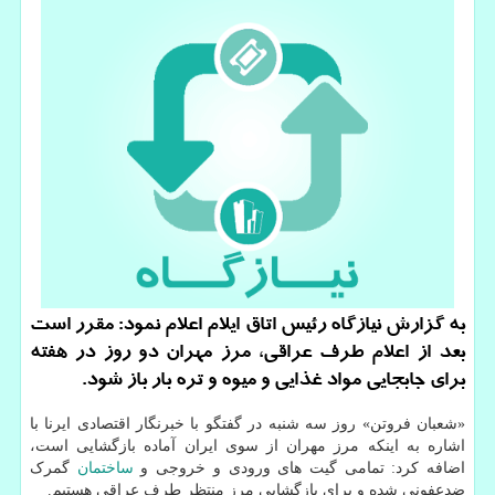
به گزارش نیازگاه رئیس اتاق ایلام اعلام نمود: مقرر است
بعد از اعلام طرف عراقی، مرز مهران دو روز در هفته
برای جابجایی مواد غذایی و میوه و تره بار باز شود.
«شعبان فروتن» روز سه شنبه در گفتگو با خبرنگار اقتصادی ایرنا با
اشاره به اینکه مرز مهران از سوی ایران آماده بازگشایی است،
اضافه کرد: تمامی گیت های ورودی و خروجی و
ساختمان
گمرک
ضدعفونی شده و برای بازگشایی مرز منتظر طرف عراقی هستیم.