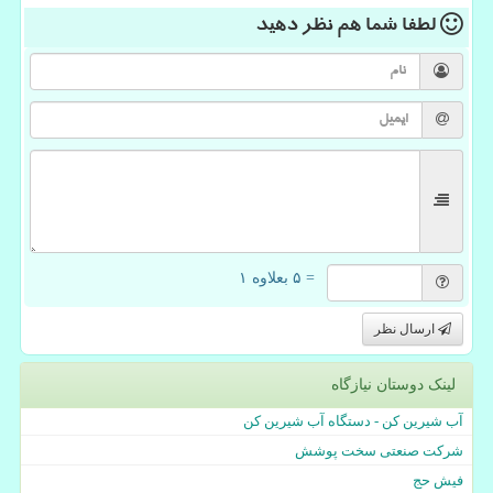
لطفا شما هم
نظر دهید
= ۵ بعلاوه ۱
ارسال نظر
لینک دوستان نیازگاه
آب شیرین کن - دستگاه آب شیرین کن
شرکت صنعتی سخت پوشش
فیش حج