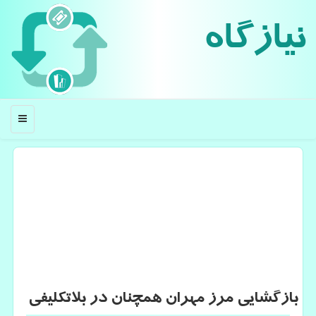
نیازگاه
منو
بازگشایی مرز مهران همچنان در بلاتكلیفی