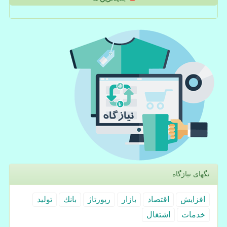
تگهای نیازگاه
افزایش
اقتصاد
بازار
رپورتاژ
بانك
تولید
خدمات
اشتغال