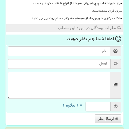
راهنمای انتخاب پیچ شیروانی سرمته از انواع تا نکات خرید و قیمت
برق گران نشده است
بانک مرکزی شهریورماه از سیستم متمرکز حسام رونمایی می نماید
نظرات بینندگان در مورد این مطلب
لطفا شما هم
نظر دهید
= ۶ بعلاوه ۱
ارسال نظر