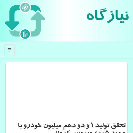
نیازگاه
منو
تحقق تولید ۱ و دو دهم میلیون خودرو با