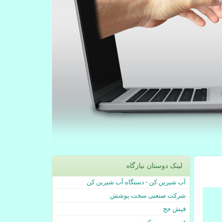
لینک دوستان نیازگاه
آب شیرین کن - دستگاه آب شیرین کن
شرکت صنعتی سخت پوشش
فیش حج