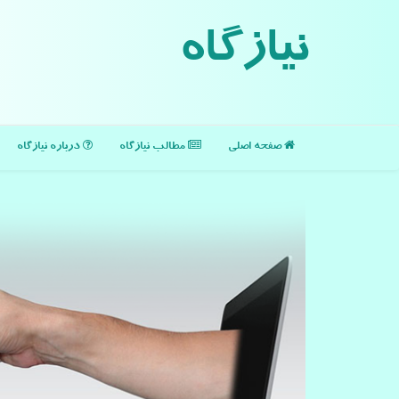
نیازگاه
صفحه اصلی
مطالب نیازگاه
درباره نیازگاه