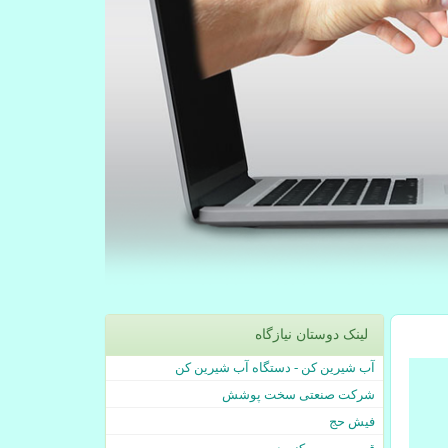
لینک دوستان نیازگاه
آب شیرین کن - دستگاه آب شیرین کن
شرکت صنعتی سخت پوشش
فیش حج