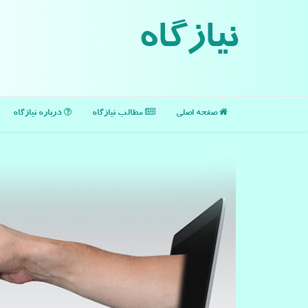
نیازگاه
صفحه اصلی
مطالب نیازگاه
درباره نیازگاه