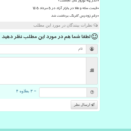
گذر پله نوروز خان کجاست؟
قیمت سکه و طلا در بازار آزاد در ۵ مرداد ۱۴۰۵
رقم زودرس گلرنگ برداشت شد
نظرات بینندگان در مورد این مطلب
لطفا شما هم
در مورد این مطلب
نظر دهید
= ۳ بعلاوه ۴
ارسال نظر