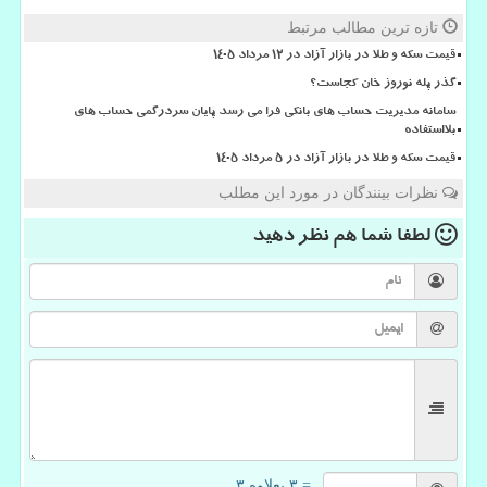
تازه ترین مطالب مرتبط
قیمت سکه و طلا در بازار آزاد در ۱۲ مرداد ۱۴۰۵
گذر پله نوروز خان کجاست؟
سامانه مدیریت حساب های بانکی فرا می رسد پایان سردرگمی حساب های
بلااستفاده
قیمت سکه و طلا در بازار آزاد در ۵ مرداد ۱۴۰۵
نظرات بینندگان در مورد این مطلب
لطفا شما هم
نظر دهید
= ۳ بعلاوه ۳