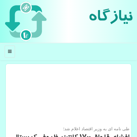
نیازگاه
منو
طی نامه ای به وزیر اقتصاد اعلام شد؛