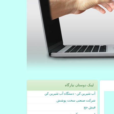
لینک دوستان نیازگاه
آب شیرین کن - دستگاه آب شیرین کن
شرکت صنعتی سخت پوشش
فیش حج