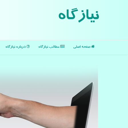
نیازگاه
صفحه اصلی
مطالب نیازگاه
درباره نیازگاه