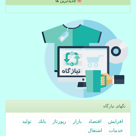
جدیدترین ها
تگهای نیازگاه
افزایش
اقتصاد
بازار
رپورتاژ
بانك
تولید
خدمات
اشتغال