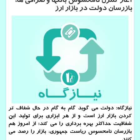
آغاز كنترل نامحسوس بانكها و صرافی ها،
بازرسان دولت در بازار ارز
نیازگاه: دولت می گوید گام به گام در حال شفاف تر
كردن بازار ارز است و از هر ابزاری برای تولید این
شفافیت حداكثر بهره برداری را می كند؛ از امروز هم
بازرسان نامحسوس ریاست جمهوری، بازار را رصد می
كنند.