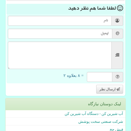
لطفا شما هم
نظر دهید
= ۸ بعلاوه ۲
ارسال نظر
لینک دوستان نیازگاه
آب شیرین کن - دستگاه آب شیرین کن
شرکت صنعتی سخت پوشش
فیش حج