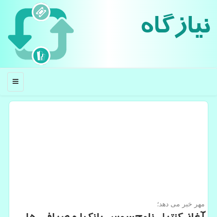
نیازگاه
منو
مهر خبر می دهد؛