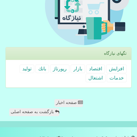
تگهای نیازگاه
افزایش
اقتصاد
بازار
رپورتاژ
بانك
تولید
خدمات
اشتغال
صفحه اخبار
بازگشت به صفحه اصلی