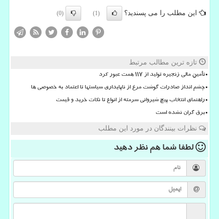
این مطلب را می پسندید؟
(0)
(1)
تازه ترین مطالب مرتبط
تأمین مالی زنجیره تولید از ۱۱۷ همت عبور کرد
چشم انداز صادرات گوشت مرغ از ناپایداری سیاستها تا اعتماد به خصوصی ها
راهنمای انتخاب پیچ شیروانی سرمته از انواع تا نکات خرید و قیمت
برق گران نشده است
نظرات بینندگان در مورد این مطلب
لطفا شما هم
نظر دهید