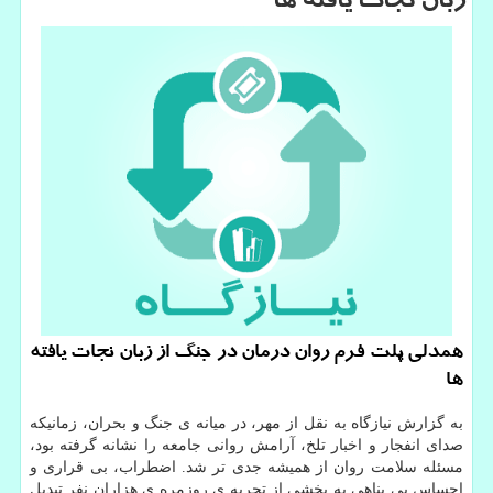
زبان نجات یافته ها
همدلی پلت فرم روان درمان در جنگ از زبان نجات یافته
ها
به گزارش نیازگاه به نقل از مهر، در میانه ی جنگ و بحران، زمانیکه
صدای انفجار و اخبار تلخ، آرامش روانی جامعه را نشانه گرفته بود،
مسئله سلامت روان از همیشه جدی تر شد. اضطراب، بی قراری و
احساس بی پناهی به بخشی از تجربه ی روزمره ی هزاران نفر تبدیل