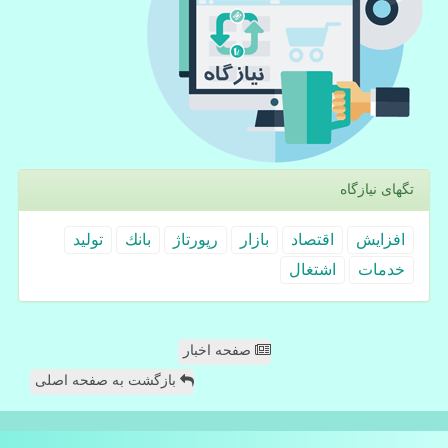
تگهای نیازگاه
افزایش
اقتصاد
بازار
رپورتاژ
بانك
تولید
خدمات
اشتغال
صفحه اخبار
بازگشت به صفحه اصلی